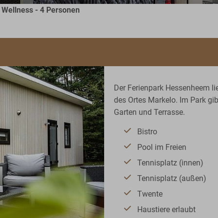
 Wellness - 4 Personen
Der Ferienpark Hessenheem lie
des Ortes Markelo. Im Park gi
Garten und Terrasse.
Bistro
Pool im Freien
Tennisplatz (innen)
Tennisplatz (außen)
Twente
Haustiere erlaubt