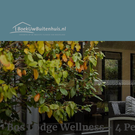
Bos Lodge Wellness - 4 P