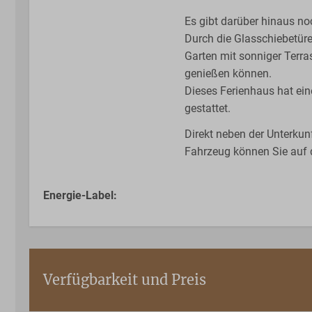
Es gibt darüber hinaus n
Durch die Glasschiebetür
Garten mit sonniger Terra
genießen können.
Dieses Ferienhaus hat ein
gestattet.
Direkt neben der Unterkunf
Fahrzeug können Sie auf 
Energie-Label:
Verfügbarkeit und Preis