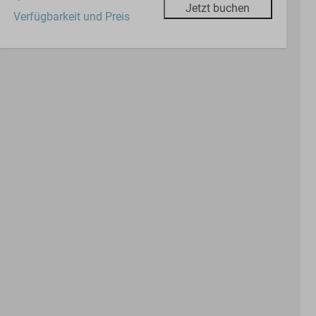
Jetzt buchen
Verfügbarkeit und Preis