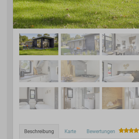
Beschreibung
Karte
Bewertungen