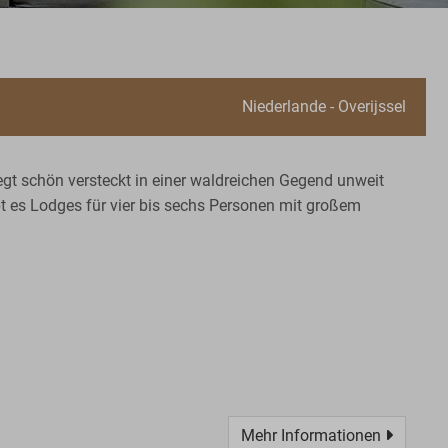
Niederlande - Overijssel
gt schön versteckt in einer waldreichen Gegend unweit
bt es Lodges für vier bis sechs Personen mit großem
Mehr Informationen