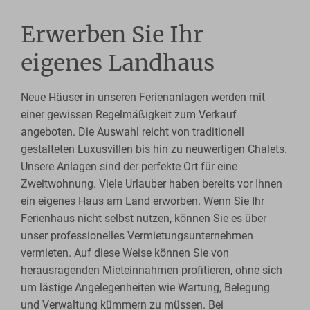
Erwerben Sie Ihr
eigenes Landhaus
Neue Häuser in unseren Ferienanlagen werden mit
einer gewissen Regelmäßigkeit zum Verkauf
angeboten. Die Auswahl reicht von traditionell
gestalteten Luxusvillen bis hin zu neuwertigen Chalets.
Unsere Anlagen sind der perfekte Ort für eine
Zweitwohnung. Viele Urlauber haben bereits vor Ihnen
ein eigenes Haus am Land erworben. Wenn Sie Ihr
Ferienhaus nicht selbst nutzen, können Sie es über
unser professionelles Vermietungsunternehmen
vermieten. Auf diese Weise können Sie von
herausragenden Mieteinnahmen profitieren, ohne sich
um lästige Angelegenheiten wie Wartung, Belegung
und Verwaltung kümmern zu müssen. Bei