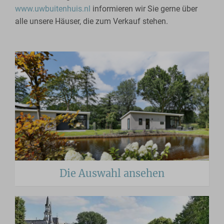
www.uwbuitenhuis.nl
informieren wir Sie gerne über
alle unsere Häuser, die zum Verkauf stehen.
Die Auswahl ansehen