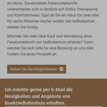
ein Muss. Die einzelnen Ferienunterkünfte
unterscheiden sich in Hinblick auf Größe, Preisspanne
und Komfortniveau. Egal ob Sie ein Haus für zwei oder
für sechs Personen kaufen wollen, bei UwBuitenhuis
werden Sie fündig.
Möchten Sie mehr über Kauf und Vermietung einer
Ferienunterkunft von UwBuitenhuis erfahren? Dann
wenden Sie sich bitte für eine Beratung an uns oder
fordern Sie einen Prospekt an.
Sehen Sie die Möglichkeiten
Ich möchte gerne per E-Mail die
Neuigkeiten und Angebote von
BoekUwBuitenhuis erhalten.