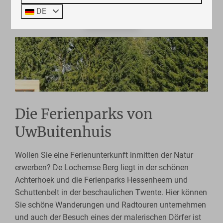
DE
Zeig mehr ↓
Die Ferienparks von
UwBuitenhuis
Wollen Sie eine Ferienunterkunft inmitten der Natur
erwerben? De Lochemse Berg liegt in der schönen
Achterhoek und die Ferienparks Hessenheem und
Schuttenbelt in der beschaulichen Twente. Hier können
Sie schöne Wanderungen und Radtouren unternehmen
und auch der Besuch eines der malerischen Dörfer ist