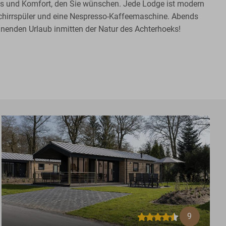
us und Komfort, den Sie wünschen. Jede Lodge ist modern
eschirrspüler und eine Nespresso-Kaffeemaschine. Abends
nenden Urlaub inmitten der Natur des Achterhoeks!
9