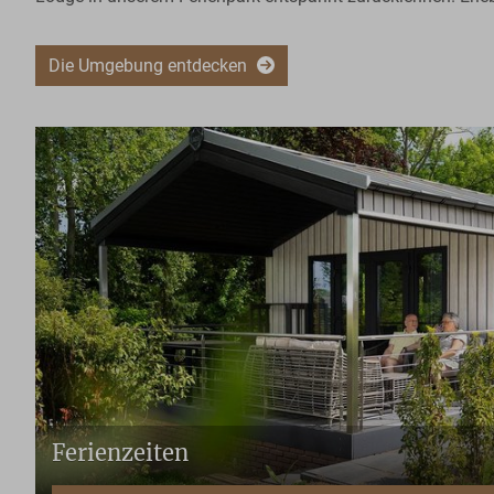
Die Umgebung entdecken
Ferienzeiten