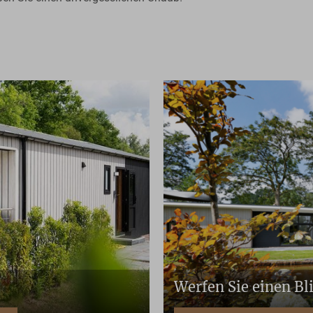
Werfen Sie einen Bl