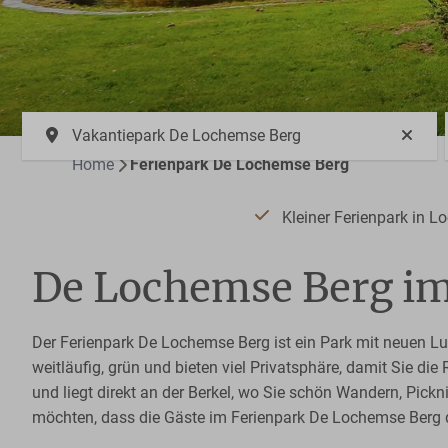
Vakantiepark De Lochemse Berg
Home
Ferienpark De Lochemse Berg
Kleiner Ferienpark in 
De Lochemse Berg i
Der Ferienpark De Lochemse Berg ist ein Park mit neuen L
weitläufig, grün und bieten viel Privatsphäre, damit Sie d
und liegt direkt an der Berkel, wo Sie schön Wandern, Pickn
möchten, dass die Gäste im Ferienpark De Lochemse Berg 