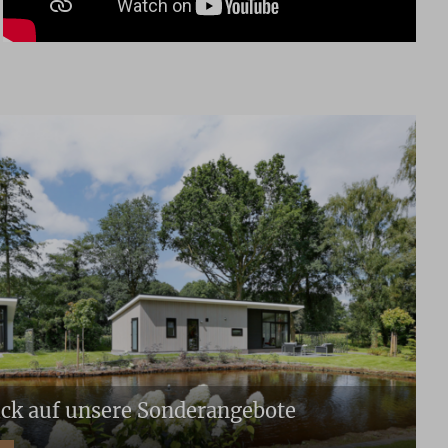
ick auf unsere Sonderangebote