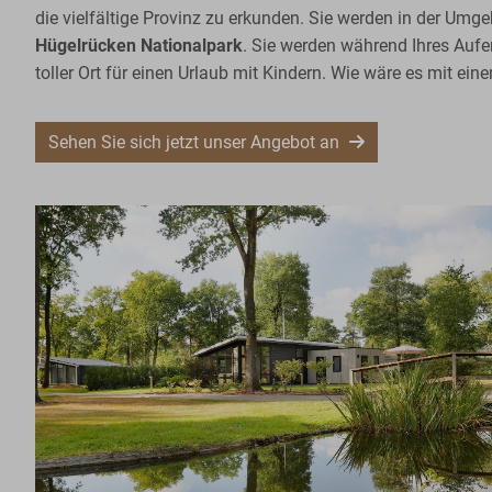
die vielfältige Provinz zu erkunden. Sie werden in der Um
Hügelrücken Nationalpark
. Sie werden während Ihres Aufe
toller Ort für einen Urlaub mit Kindern. Wie wäre es mit 
Sehen Sie sich jetzt unser Angebot an