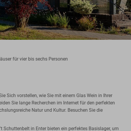
äuser für vier bis sechs Personen
Sich vorstellen, wie Sie mit einem Glas Wein in Ihrer
den Sie lange Recherchen im Internet für den perfekten
chslungsreiche Natur und Kultur. Besuchen Sie die
 Schuttenbelt in Enter bieten ein perfektes Basislager, um