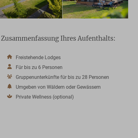
Zusammenfassung Ihres Aufenthalts:
Freistehende Lodges
Für bis zu 6 Personen
Gruppenunterkünfte für bis zu 28 Personen
Umgeben von Wäldern oder Gewässern
Private Wellness (optional)