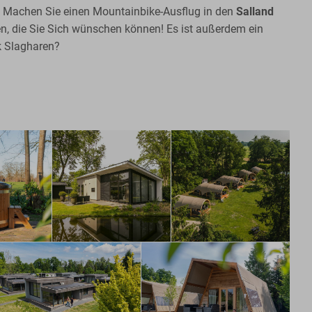
pp: Machen Sie einen Mountainbike-Ausflug in den
Salland
ben, die Sie Sich wünschen können! Es ist außerdem ein
k Slagharen?